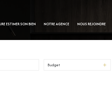
AIRE ESTIMER SON BIEN
NOTRE AGENCE
NOUS REJOINDRE
Budget