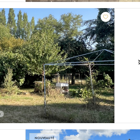
NOUVEAUTÉ