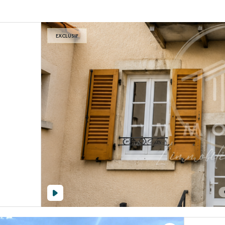
EXCLUSIF