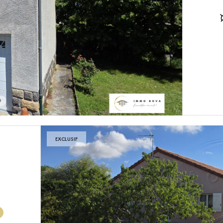
EXCLUSIF