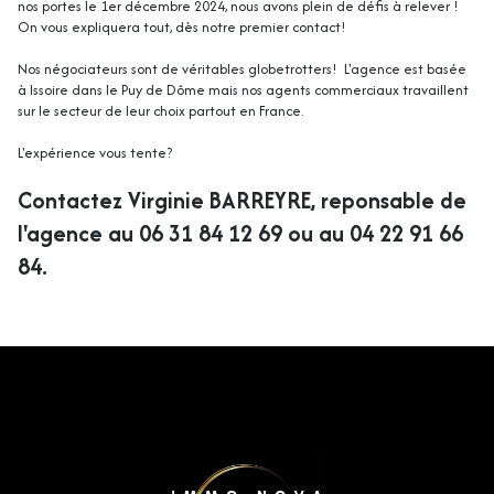
nos portes le 1er décembre 2024, nous avons plein de défis à relever !
On vous expliquera tout, dès notre premier contact!
Nos négociateurs sont de véritables globetrotters! L'agence est basée
à Issoire dans le Puy de Dôme mais nos agents commerciaux travaillent
sur le secteur de leur choix partout en France.
L'expérience vous tente?
Contactez Virginie BARREYRE, reponsable de
l'agence au 06 31 84 12 69 ou au 04 22 91 66
84.