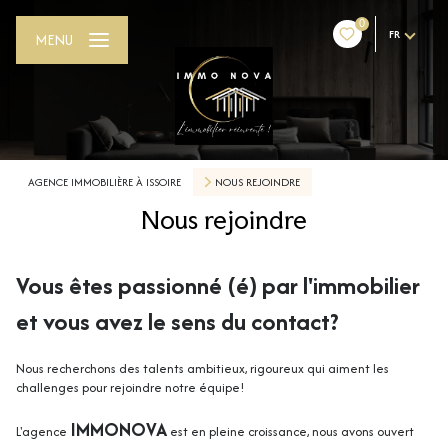
0
FR
MENU
AGENCE IMMOBILIÈRE À ISSOIRE
NOUS REJOINDRE
Nous rejoindre
Vous êtes passionné (é) par l'immobilier
et vous avez le sens du contact?
Nous recherchons des talents ambitieux, rigoureux qui aiment les
challenges pour rejoindre notre équipe!
IMMONOVA
L'agence
est en pleine croissance, nous avons ouvert