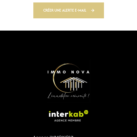
CRÉER UNE ALERTE E-MAIL