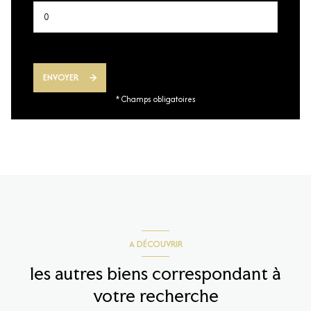
ENVOYER
* Champs obligatoires
A DÉCOUVRIR
les autres biens correspondant à
votre recherche